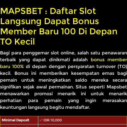
MAPSBET : Daftar Slot
Langsung Dapat Bonus
Member Baru 100 Di Depan
TO Kecil
Bagi para penggemar slot online, salah satu penawaran
terbaik yang dapat dinikmati adalah
bonus member
baru 100%
di depan dengan persyaratan turnover (TO
kecil. Bonus ini memberikan kesempatan emas bagi
pemain untuk meningkatkan saldo mereka secara
signifikan sejak awal permainan. Situs seperti Mapsbet
menawarkan promosi menarik ini untuk menarik
perhatian para pemain yang ingin merasakan
keuntungan langsung begitu mendaftar.
Minimal Deposit
✅ IDR 10,000