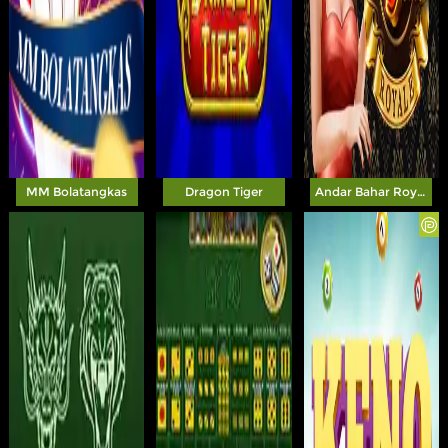
Referral
Promosi
Hubungi Kami
Live Chat
MM Bolatangkas
Dragon Tiger
Andar Bahar Royale
Pengaduan Customer
Pilih Bahasa:
MASUK
DAFTAR
&copy; MAPSBET : Daftar Slot Langsung Dapat
Bonus Member Baru 100 Di Depan TO Kecil. Hak
Cipta Dilindungi.