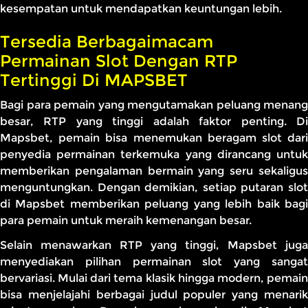
kesempatan untuk mendapatkan keuntungan lebih.
Tersedia Berbagaimacam
Permainan Slot Dengan RTP
Tertinggi Di MAPSBET
Bagi para pemain yang mengutamakan peluang menang
besar, RTP yang tinggi adalah faktor penting. Di
Mapsbet, pemain bisa menemukan beragam slot dari
penyedia permainan terkemuka yang dirancang untuk
memberikan pengalaman bermain yang seru sekaligus
menguntungkan. Dengan demikian, setiap putaran slot
di Mapsbet memberikan peluang yang lebih baik bagi
para pemain untuk meraih kemenangan besar.
Selain menawarkan RTP yang tinggi, Mapsbet juga
menyediakan pilihan permainan slot yang sangat
bervariasi. Mulai dari tema klasik hingga modern, pemain
bisa menjelajahi berbagai judul populer yang menarik