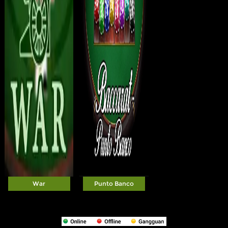
War
Punto Banco