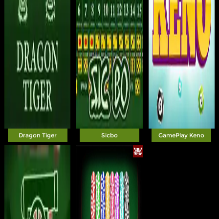
Dragon Tiger
Sicbo
GamePlay Keno