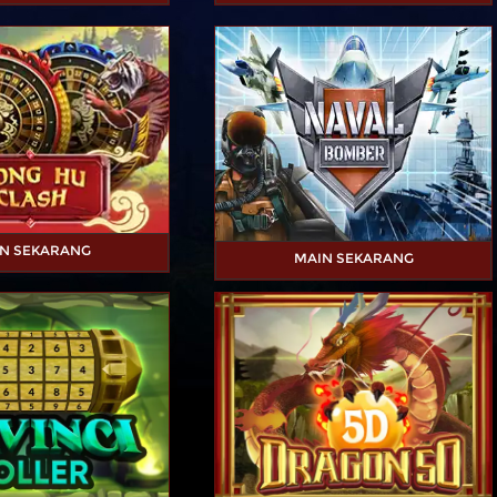
N SEKARANG
MAIN SEKARANG