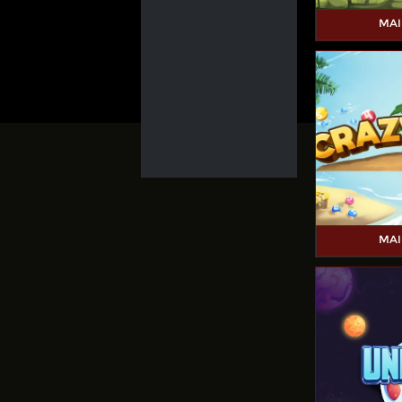
MAI
MAI