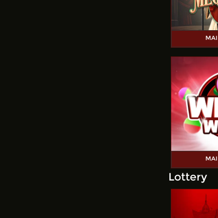
MAI
MAI
Lottery