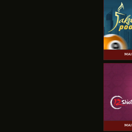
MAI
MAI