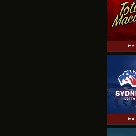
MAI
MAI