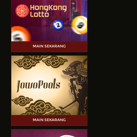
MAIN SEKARANG
MAIN SEKARANG