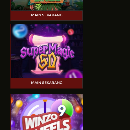
MAIN SEKARANG
MAIN SEKARANG