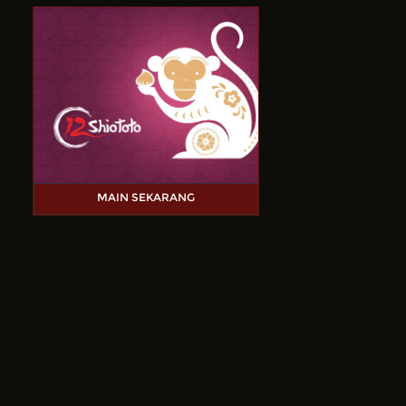
MAIN SEKARANG