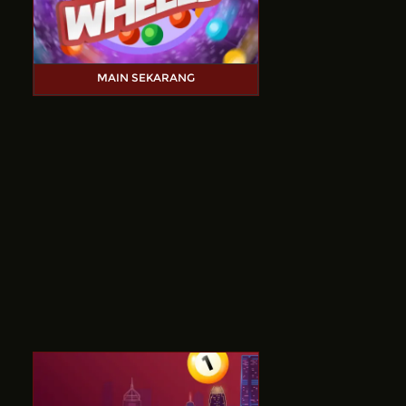
MAIN SEKARANG