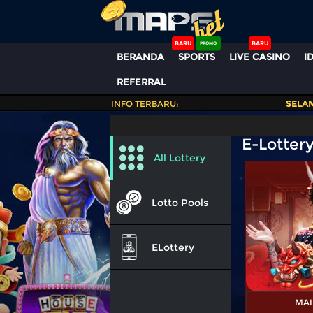
BARU
BARU
PROMO
BERANDA
SPORTS
LIVE CASINO
I
REFERRAL
INFO TERBARU:
SELAMAT DATANG DI
E-Lotter
All Lottery
Lotto Pools
ELottery
MAI