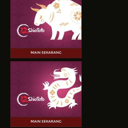
MAIN SEKARANG
MAIN SEKARANG