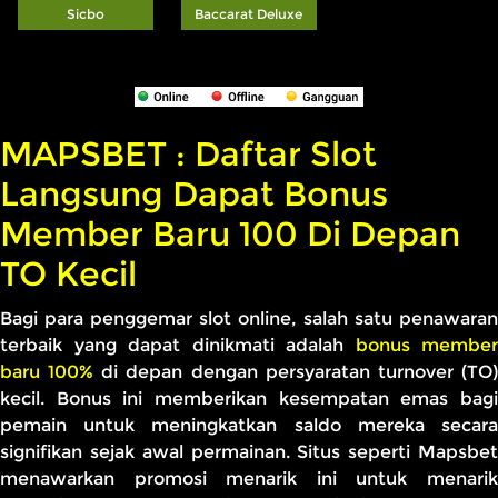
Sicbo
Baccarat Deluxe
MAPSBET : Daftar Slot
Langsung Dapat Bonus
Member Baru 100 Di Depan
TO Kecil
Bagi para penggemar slot online, salah satu penawaran
terbaik yang dapat dinikmati adalah
bonus member
baru 100%
di depan dengan persyaratan turnover (TO
kecil. Bonus ini memberikan kesempatan emas bagi
pemain untuk meningkatkan saldo mereka secara
signifikan sejak awal permainan. Situs seperti Mapsbet
menawarkan promosi menarik ini untuk menarik