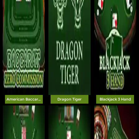
American Baccarat Zero Commission
Dragon Tiger
Blackjack 3 Hand