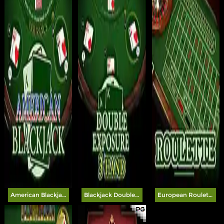
American Blackjack
Blackjack Double Exposure 3 Hand
European Roulette