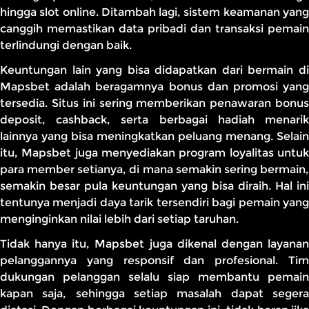
hingga slot online. Ditambah lagi, sistem keamanan yang
canggih memastikan data pribadi dan transaksi pemain
terlindungi dengan baik.
Keuntungan lain yang bisa didapatkan dari bermain di
Mapsbet adalah beragamnya bonus dan promosi yang
tersedia. Situs ini sering memberikan penawaran bonus
deposit, cashback, serta berbagai hadiah menarik
lainnya yang bisa meningkatkan peluang menang. Selain
itu, Mapsbet juga menyediakan program loyalitas untuk
para member setianya, di mana semakin sering bermain,
semakin besar pula keuntungan yang bisa diraih. Hal ini
tentunya menjadi daya tarik tersendiri bagi pemain yang
menginginkan nilai lebih dari setiap taruhan.
Tidak hanya itu, Mapsbet juga dikenal dengan layanan
pelanggannya yang responsif dan profesional. Tim
dukungan pelanggan selalu siap membantu pemain
kapan saja, sehingga setiap masalah dapat segera