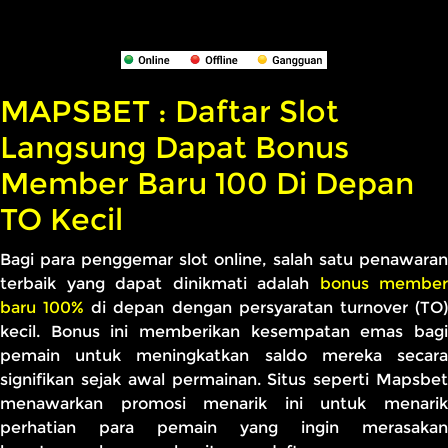
MAPSBET : Daftar Slot
Langsung Dapat Bonus
Member Baru 100 Di Depan
TO Kecil
Bagi para penggemar slot online, salah satu penawaran
terbaik yang dapat dinikmati adalah
bonus member
baru 100%
di depan dengan persyaratan turnover (TO
kecil. Bonus ini memberikan kesempatan emas bagi
pemain untuk meningkatkan saldo mereka secara
signifikan sejak awal permainan. Situs seperti Mapsbet
menawarkan promosi menarik ini untuk menarik
perhatian para pemain yang ingin merasakan