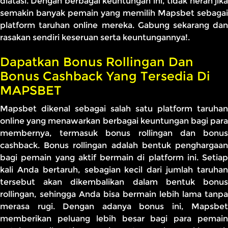
diatasi. Dengan berbagai keuntungan ini, tidak heran jika
semakin banyak pemain yang memilih Mapsbet sebagai
platform taruhan online mereka. Gabung sekarang dan
rasakan sendiri keseruan serta keuntungannya!.
Dapatkan Bonus Rollingan Dan
Bonus Cashback Yang Tersedia Di
MAPSBET
Mapsbet dikenal sebagai salah satu platform taruhan
online yang menawarkan berbagai keuntungan bagi para
membernya, termasuk bonus rollingan dan bonus
cashback. Bonus rollingan adalah bentuk penghargaan
bagi pemain yang aktif bermain di platform ini. Setiap
kali Anda bertaruh, sebagian kecil dari jumlah taruhan
tersebut akan dikembalikan dalam bentuk bonus
rollingan, sehingga Anda bisa bermain lebih lama tanpa
merasa rugi. Dengan adanya bonus ini, Mapsbet
memberikan peluang lebih besar bagi para pemain