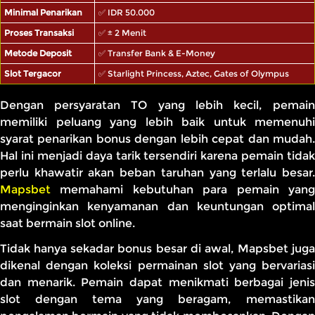
Minimal Penarikan
✅ IDR 50.000
Proses Transaksi
✅ ± 2 Menit
Metode Deposit
✅ Transfer Bank & E-Money
Slot Tergacor
✅ Starlight Princess, Aztec, Gates of Olympus
Dengan persyaratan TO yang lebih kecil, pemain
memiliki peluang yang lebih baik untuk memenuhi
syarat penarikan bonus dengan lebih cepat dan mudah.
Hal ini menjadi daya tarik tersendiri karena pemain tidak
perlu khawatir akan beban taruhan yang terlalu besar.
Mapsbet
memahami kebutuhan para pemain yang
menginginkan kenyamanan dan keuntungan optimal
saat bermain slot online.
Tidak hanya sekadar bonus besar di awal, Mapsbet juga
dikenal dengan koleksi permainan slot yang bervariasi
dan menarik. Pemain dapat menikmati berbagai jenis
slot dengan tema yang beragam, memastikan