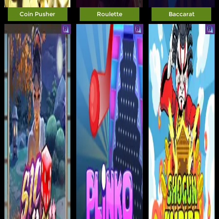
Coin Pusher
Roulette
Baccarat